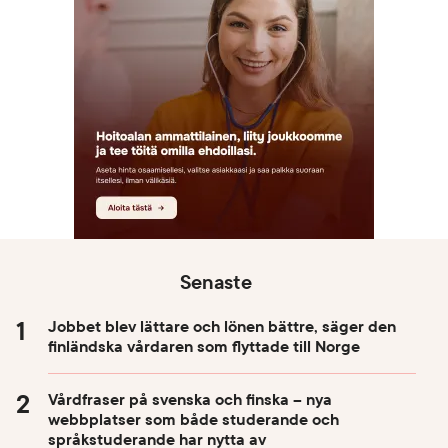
Senaste
Jobbet blev lättare och lönen bättre, säger den
finländska vårdaren som flyttade till Norge
Vårdfraser på svenska och finska – nya
webbplatser som både studerande och
språkstuderande har nytta av