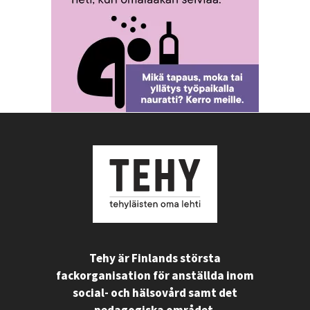
Tehy är Finlands största
fackorganisation för anställda inom
social- och hälsovård samt det