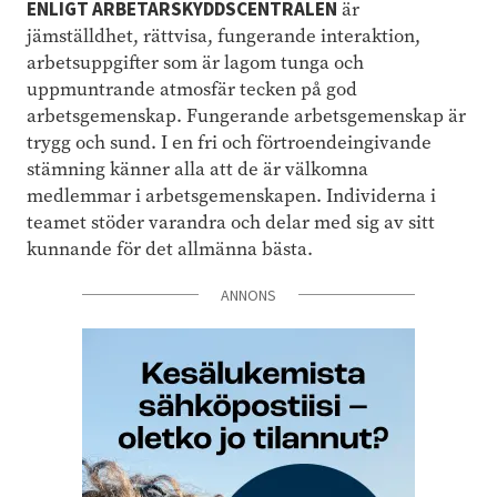
ENLIGT ARBETARSKYDDSCENTRALEN
är
jämställdhet, rättvisa, fungerande interaktion,
arbetsuppgifter som är lagom tunga och
uppmuntrande atmosfär tecken på god
arbetsgemenskap. Fungerande arbetsgemenskap är
trygg och sund. I en fri och förtroendeingivande
stämning känner alla att de är välkomna
medlemmar i arbetsgemenskapen. Individerna i
teamet stöder varandra och delar med sig av sitt
kunnande för det allmänna bästa.
ANNONS