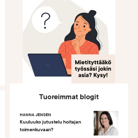
Tuoreimmat blogit
HANNA JENSEN
Kuuluuko jutustelu hoitajan
toimenkuvaan?