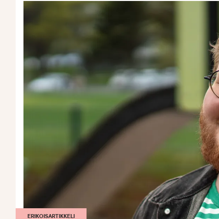
ERIKOISARTIKKELI