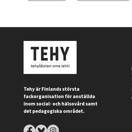
Tehy är Finlands största
fackorganisation för anställda
inom social- och hälsovård samt
det pedagogiska området.