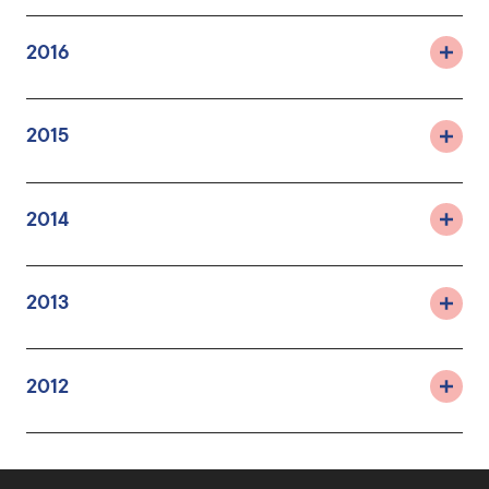
2016
2015
2014
2013
2012