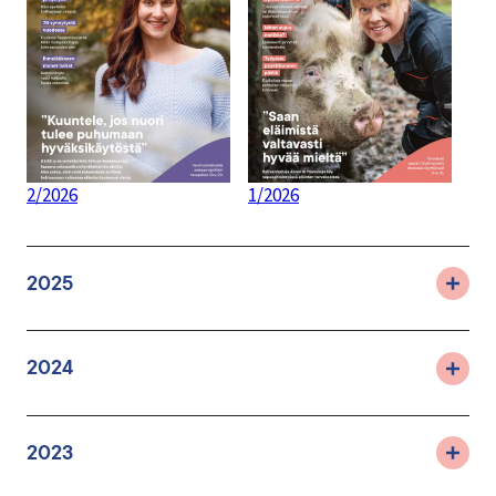
2/2026
1/2026
2025
2024
2023