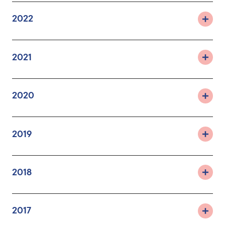
2022
2021
2020
2019
2018
2017