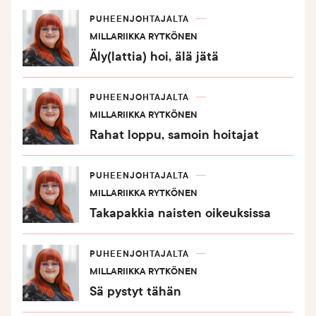
PUHEENJOHTAJALTA
MILLARIIKKA RYTKÖNEN
Äly(lattia) hoi, älä jätä
PUHEENJOHTAJALTA
MILLARIIKKA RYTKÖNEN
Rahat loppu, samoin hoitajat
PUHEENJOHTAJALTA
MILLARIIKKA RYTKÖNEN
Takapakkia naisten oikeuksissa
PUHEENJOHTAJALTA
MILLARIIKKA RYTKÖNEN
Sä pystyt tähän