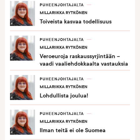
PUHEENJOHTAJALTA
MILLARIIKKA RYTKÖNEN
Toiveista kasvaa todellisuus
PUHEENJOHTAJALTA
MILLARIIKKA RYTKÖNEN
Veroeuroja raskaussyrjintään –
vaadi vaaliehdokkaalta vastauksia
PUHEENJOHTAJALTA
MILLARIIKKA RYTKÖNEN
Lohdullista joulua!
PUHEENJOHTAJALTA
MILLARIIKKA RYTKÖNEN
Ilman teitä ei ole Suomea