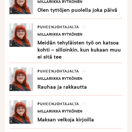
MILLARIIKKA RYTKÖNEN
Olen tyttöjen puolella joka päivä
PUHEENJOHTAJALTA
MILLARIIKKA RYTKÖNEN
Meidän tehyläisten työ on katsoa
kohti – silloinkin, kun kukaan muu
ei sitä tee
PUHEENJOHTAJALTA
MILLARIIKKA RYTKÖNEN
Rauhaa ja rakkautta
PUHEENJOHTAJALTA
MILLARIIKKA RYTKÖNEN
Maksan velkoja kirjoilla