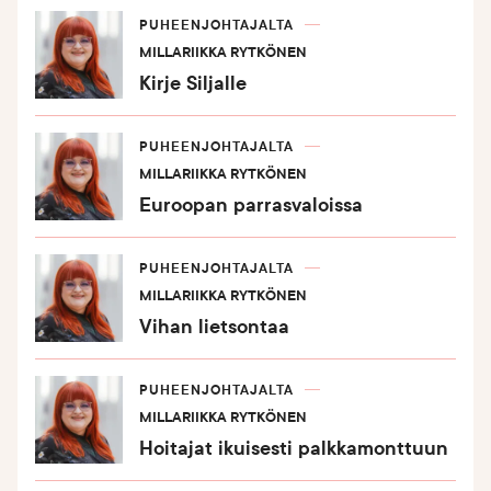
PUHEENJOHTAJALTA
MILLARIIKKA RYTKÖNEN
Kirje Siljalle
PUHEENJOHTAJALTA
MILLARIIKKA RYTKÖNEN
Euroopan parrasvaloissa
PUHEENJOHTAJALTA
MILLARIIKKA RYTKÖNEN
Vihan lietsontaa
PUHEENJOHTAJALTA
MILLARIIKKA RYTKÖNEN
Hoitajat ikuisesti palkkamonttuun