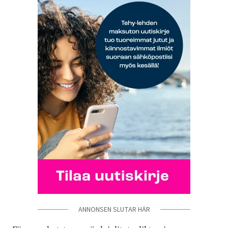
ANNONSEN SLUTAR HÄR