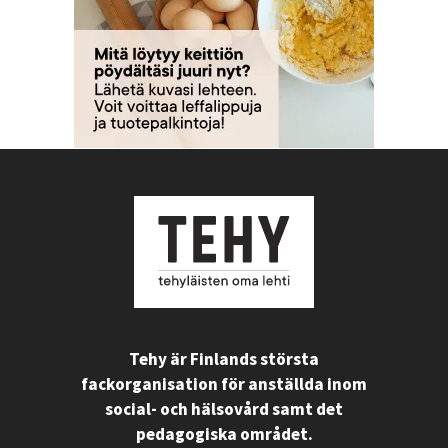
Tehy är Finlands största
fackorganisation för anställda inom
social- och hälsovård samt det
pedagogiska området.