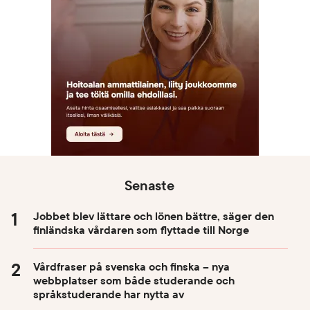
Senaste
Jobbet blev lättare och lönen bättre, säger den
finländska vårdaren som flyttade till Norge
Vårdfraser på svenska och finska – nya
webbplatser som både studerande och
språkstuderande har nytta av