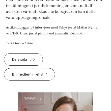
inställningen i juridisk mening en annan. Ifall
avsikten varit att skada arbetsgivaren kan detta
vara uppsägningsorsak.
Artikeln bygger på intervjuer med Tehys jurist Matias Nyman
och Tytti Oras, jurist på Finland journalistförbund.
Text Marika Lehto
Dela sida
Bli medlem i Tehy!