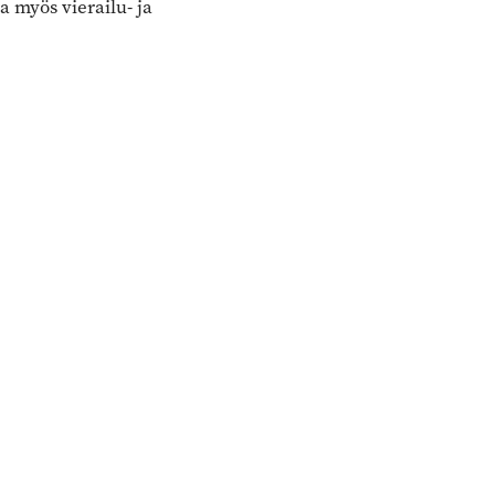
a myös vierailu- ja