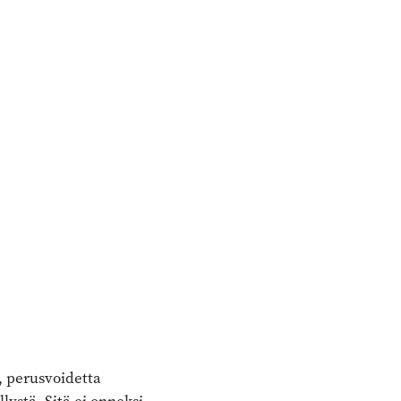
, perusvoidetta