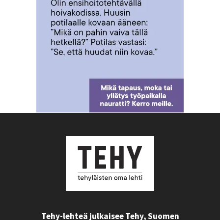
Tehy-lehteä julkaisee Tehy, Suomen