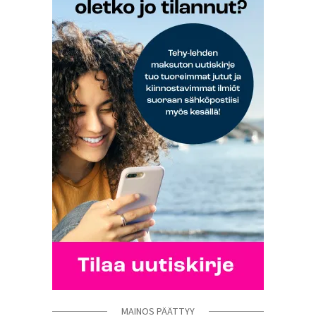
MAINOS PÄÄTTYY