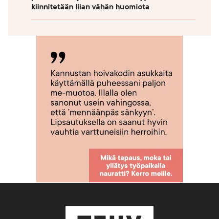
kiinnitetään liian vähän huomiota