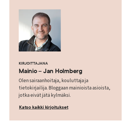
KIRJOITTAJANA
Mainio – Jan Holmberg
Olen sairaanhoitaja, kouluttaja ja
tietokirjailija. Bloggaan mainioista asioista,
jotka eivät jätä kylmäksi.
Katso kaikki kirjoitukset