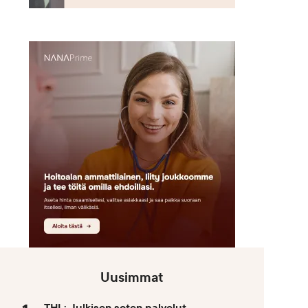
Uusimmat