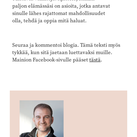
paljon elämässäsi on asioita, jotka antavat
sinulle lähes rajattomat mahdollisuudet
olla, tehdä ja oppia mitä haluat.
Seuraa ja kommentoi blogia. Tämä teksti myös
tykkää, kun sitä jaetaan luettavaksi muille.
Mainion Facebook-sivulle pääset
tästä
.