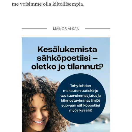
me voisimme olla kiitollisempia.
MAINOS ALKAA