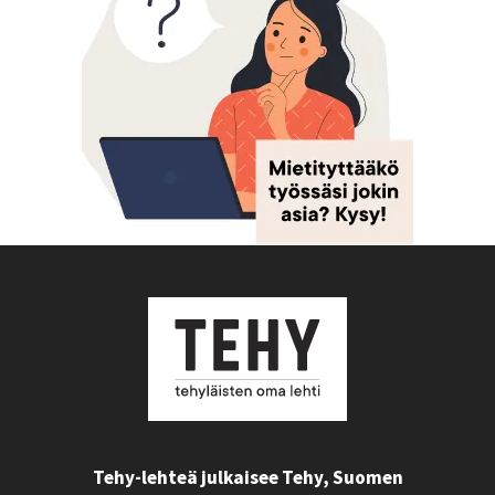
Tehy-lehteä julkaisee Tehy, Suomen