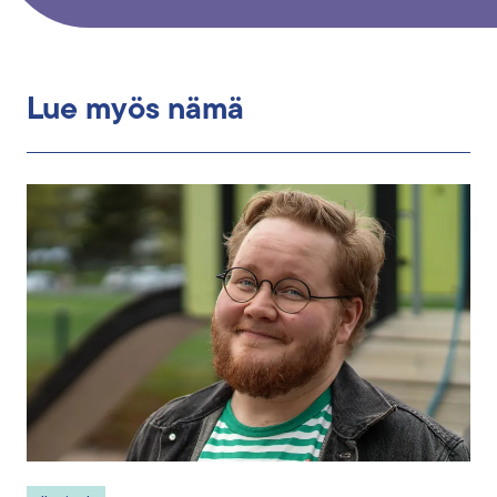
Lue myös nämä