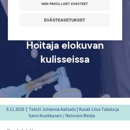
VAIN PAKOLLISET EVÄSTEET
EVÄSTEASETUKSET
Hoitaja elokuvan
kulisseissa
6.11.2025
Teksti Johanna Aatsalo | Kuvat Liisa Takala ja
Sami Kuokkanen / Nelonen Media