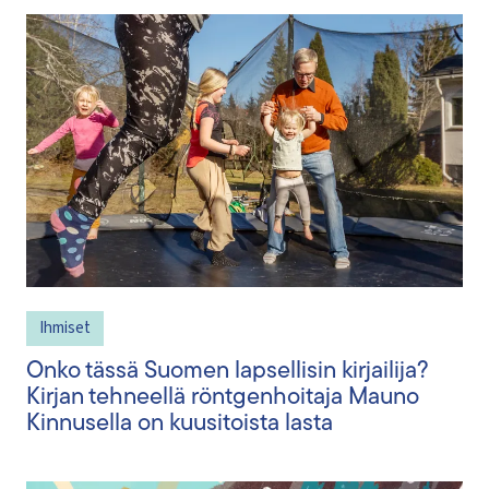
Ihmiset
Onko tässä Suomen lapsellisin kirjailija?
Kirjan tehneellä röntgenhoitaja Mauno
Kinnusella on kuusitoista lasta