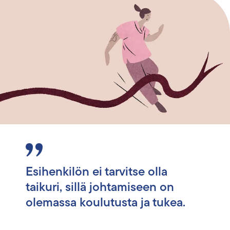
Esihenkilön ei tarvitse olla
taikuri, sillä johtamiseen on
olemassa koulutusta ja tukea.