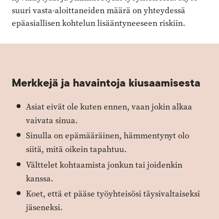
suuri vasta-aloittaneiden määrä on yhteydessä
epäasiallisen kohtelun lisääntyneeseen riskiin.
Merkkejä ja havaintoja kiusaamisesta
Asiat eivät ole kuten ennen, vaan jokin alkaa
vaivata sinua.
Sinulla on epämääräinen, hämmentynyt olo
siitä, mitä oikein tapahtuu.
Välttelet kohtaamista jonkun tai joidenkin
kanssa.
Koet, että et pääse työyhteisösi täysivaltaiseksi
jäseneksi.