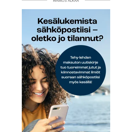
MAINOS ALKAA