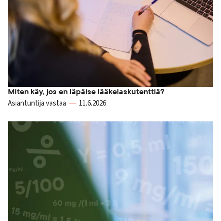
Miten käy, jos en läpäise lääkelaskutenttiä?
Asiantuntija vastaa
11.6.2026