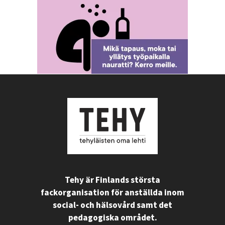
Tehy är Finlands största
fackorganisation för anställda inom
social- och hälsovård samt det
pedagogiska området.