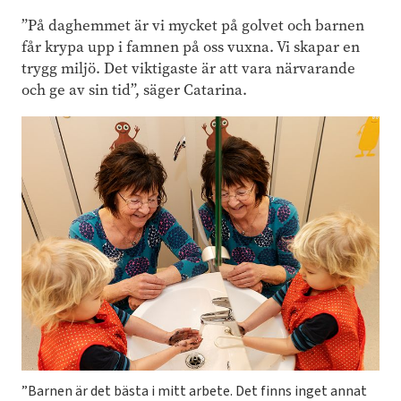
”På daghemmet är vi mycket på golvet och barnen
får krypa upp i famnen på oss vuxna. Vi skapar en
trygg miljö. Det viktigaste är att vara närvarande
och ge av sin tid”, säger Catarina.
”Barnen är det bästa i mitt arbete. Det finns inget annat