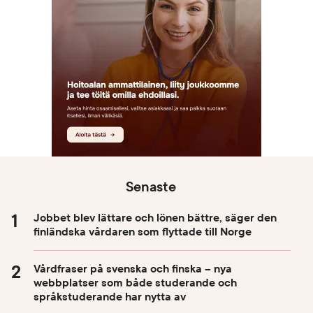
Senaste
Jobbet blev lättare och lönen bättre, säger den
finländska vårdaren som flyttade till Norge
Vårdfraser på svenska och finska – nya
webbplatser som både studerande och
språkstuderande har nytta av