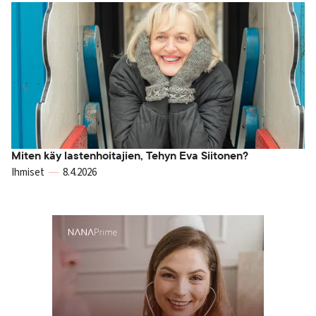
Miten käy lastenhoitajien, Tehyn Eva Siitonen?
Ihmiset
8.4.2026