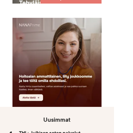
Uusimmat