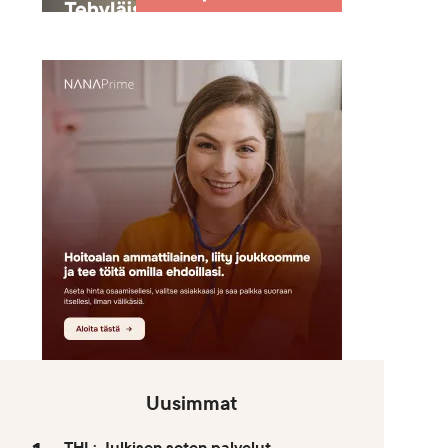
Uusimmat