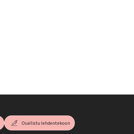
Osallistu lehdentekoon