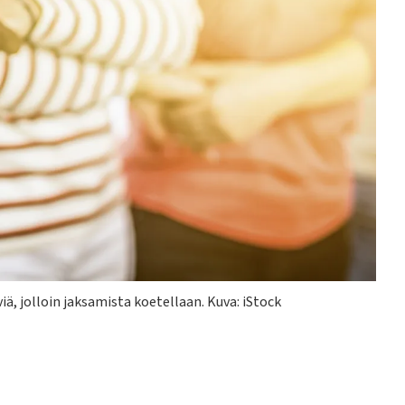
iä, jolloin jaksamista koetellaan. Kuva: iStock