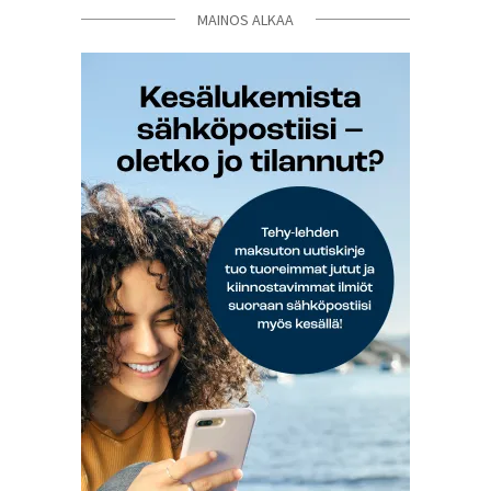
MAINOS ALKAA