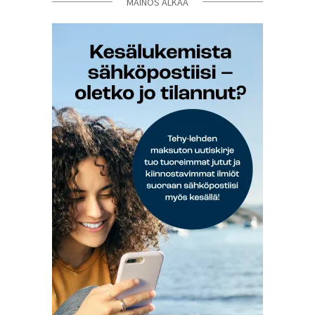
MAINOS ALKAA