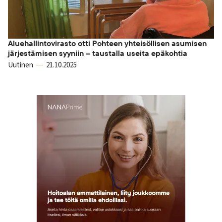
Aluehallintovirasto otti Pohteen yhteisöllisen asumisen
järjestämisen syyniin – taustalla useita epäkohtia
Uutinen
21.10.2025