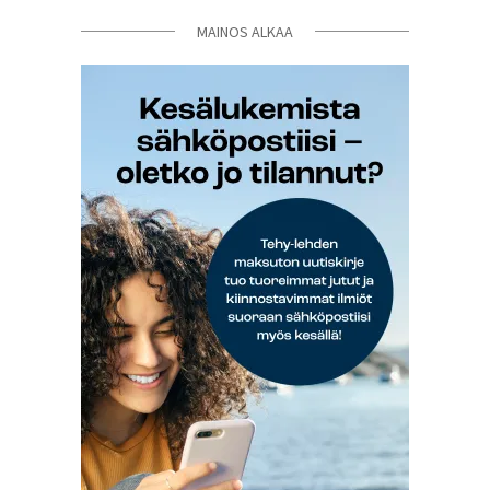
MAINOS ALKAA