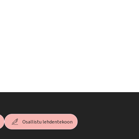
Osallistu lehdentekoon