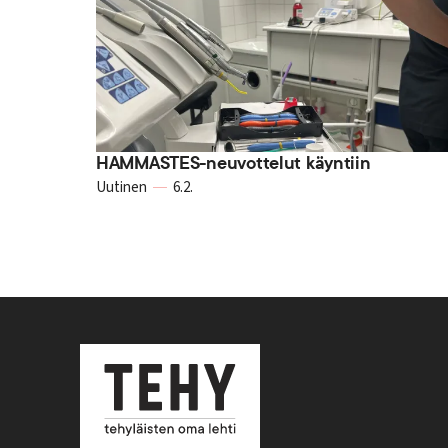
HAMMASTES-neuvottelut käyntiin
Uutinen
6.2.