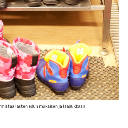
mistaa lasten edun mukaisen ja laadukkaan