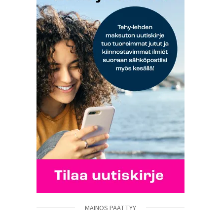
MAINOS PÄÄTTYY