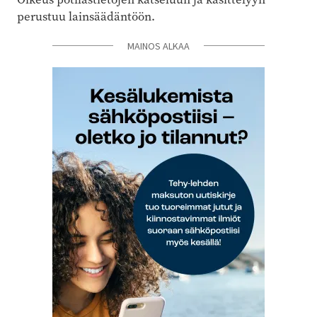
perustuu lainsäädäntöön.
MAINOS ALKAA