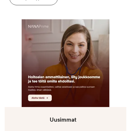
Uusimmat