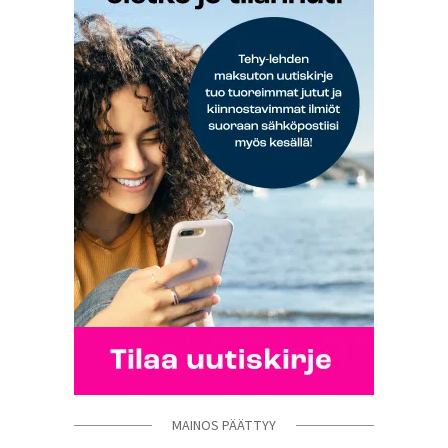
MAINOS PÄÄTTYY