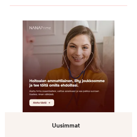
Uusimmat