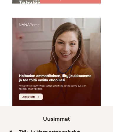
Uusimmat