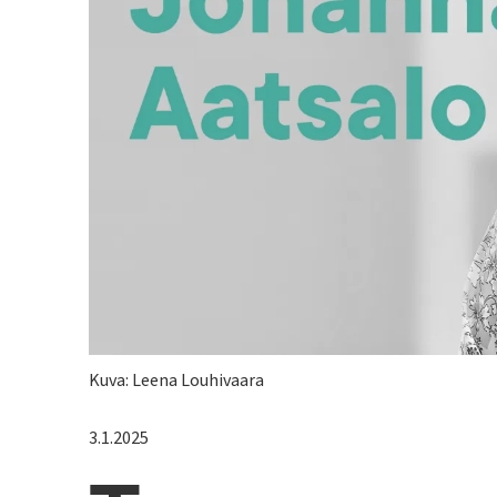
Kuva: Leena Louhivaara
3.1.2025