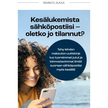
MAINOS ALKAA