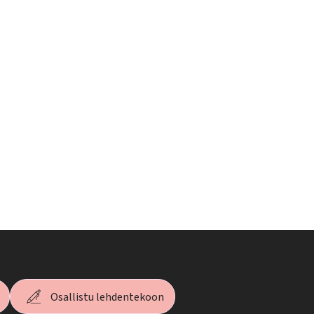
Osallistu lehdentekoon