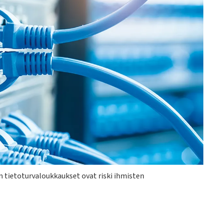
 tietoturvaloukkaukset ovat riski ihmisten