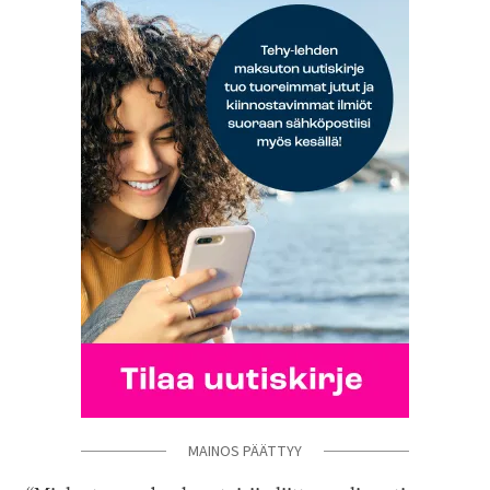
MAINOS PÄÄTTYY