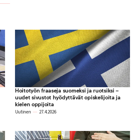
Hoitotyön fraaseja suomeksi ja ruotsiksi –
uudet sivustot hyödyttävät opiskelijoita ja
kielen oppijoita
Uutinen
27.4.2026