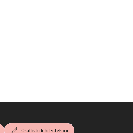
Osallistu lehdentekoon