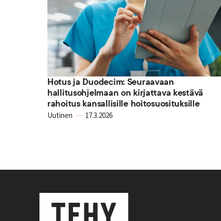
Hotus ja Duodecim: Seuraavaan
hallitusohjelmaan on kirjattava kestävä
rahoitus kansallisille hoitosuosituksille
Uutinen
17.3.2026