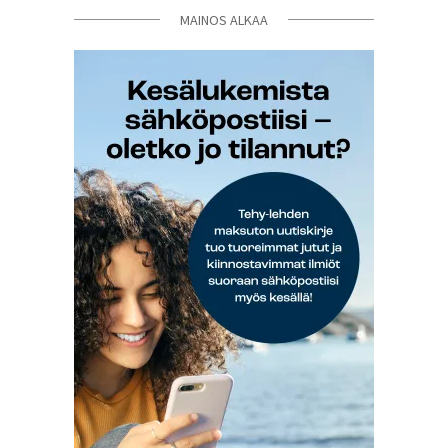
MAINOS ALKAA