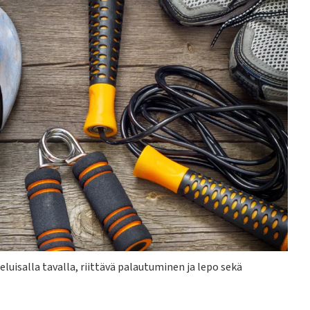
luisalla tavalla, riittävä palautuminen ja lepo sekä