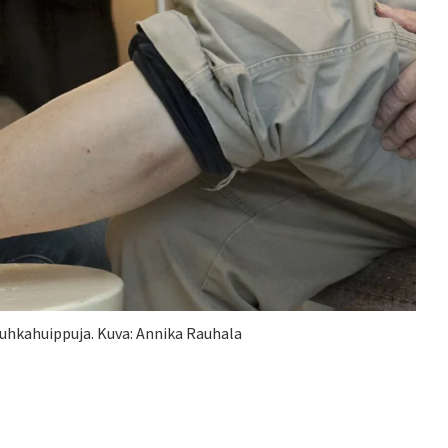
uhkahuippuja. Kuva: Annika Rauhala