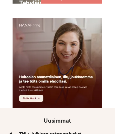
Uusimmat