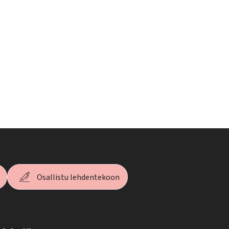
Osallistu lehdentekoon