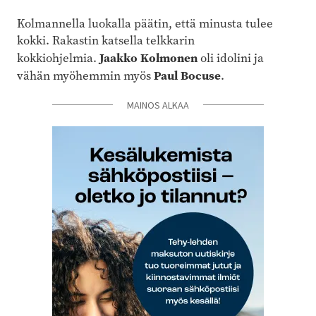
Kolmannella luokalla päätin, että minusta tulee
kokki. Rakastin katsella telkkarin
Jaakko Kolmonen
kokkiohjelmia.
oli idolini ja
Paul Bocuse
vähän myöhemmin myös
.
MAINOS ALKAA