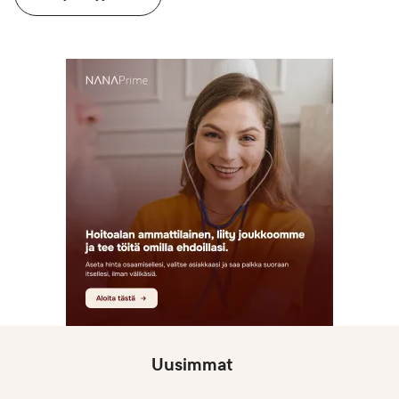
Uusimmat