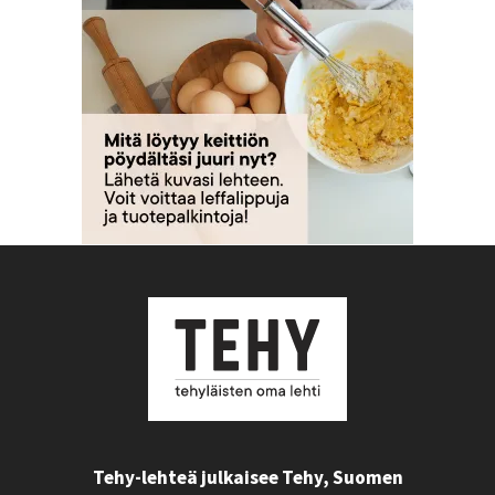
Tehy-lehteä julkaisee Tehy, Suomen