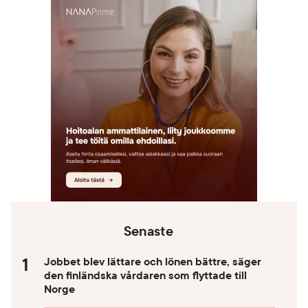
Senaste
Jobbet blev lättare och lönen bättre, säger
den finländska vårdaren som flyttade till
Norge