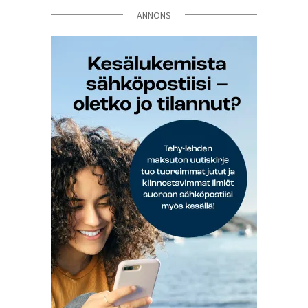
ANNONS