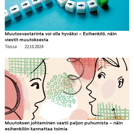
Muutosvastarinta voi olla hyväksi – Esihenkilö, näin
viestit muutoksesta
Töissä
22.10.2024
Muutoksen johtaminen vaatii paljon puhumista – näin
esihenkilön kannattaa toimia