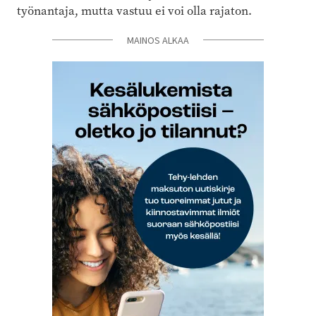
työnantaja, mutta vastuu ei voi olla rajaton.
MAINOS ALKAA