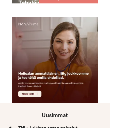
Uusimmat