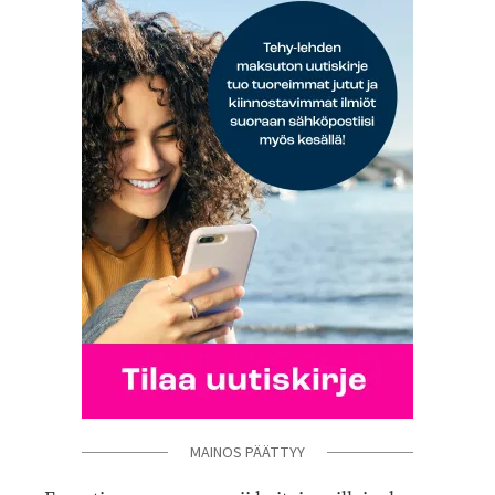
MAINOS PÄÄTTYY