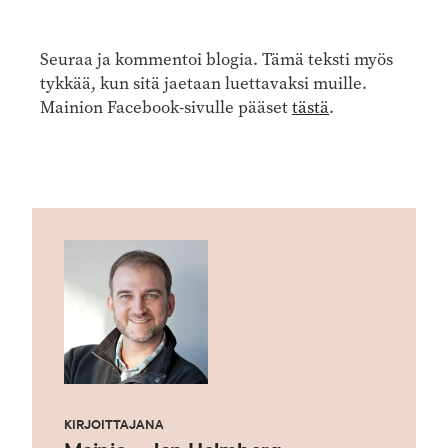
Seuraa ja kommentoi blogia. Tämä teksti myös
tykkää, kun sitä jaetaan luettavaksi muille.
Mainion Facebook-sivulle pääset
tästä
.
KIRJOITTAJANA