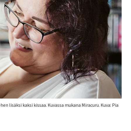
n lisäksi kaksi kissaa. Kuvassa mukana Miracuru. Kuva: Pia